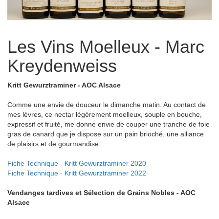
Les Vins Moelleux - Marc
Kreydenweiss
Kritt Gewurztraminer - AOC Alsace
Comme une envie de douceur le dimanche matin. Au contact de
mes lèvres, ce nectar légèrement moelleux, souple en bouche,
expressif et fruité, me donne envie de couper une tranche de foie
gras de canard que je dispose sur un pain brioché, une alliance
de plaisirs et de gourmandise.
Fiche Technique - Kritt Gewurztraminer 2020
Fiche Technique - Kritt Gewurztraminer 2022
Vendanges tardives et Sélection de Grains Nobles - AOC
Alsace