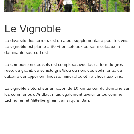
Le Vignoble
La diversité des terroirs est un atout supplémentaire pour les vins.
Le vignoble est planté à 80 % en coteaux ou semi-coteaux, à
dominante sud-sud est.
La composition des sols est complexe avec tour à tour du grès
rose, du granit, du schiste gris/bleu ou noir, des sédiments, du
calcaire qui apportent finesse, minéralité, et fraîcheur aux vins.
Le vignoble s’étend sur un rayon de 10 km autour du domaine sur
les communes d’Andlau, mais également avoisinantes comme
Eichhoffen et Mittelbergheim, ainsi qu’à Barr.