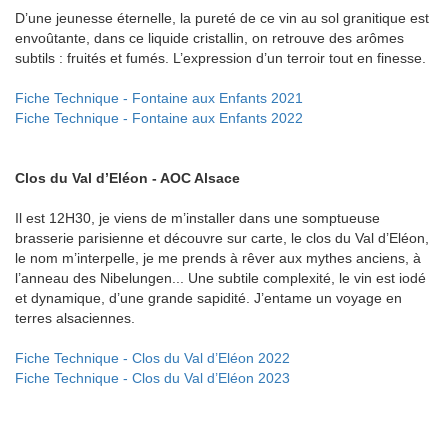
D’une jeunesse éternelle, la pureté de ce vin au sol granitique est
envoûtante, dans ce liquide cristallin, on retrouve des arômes
subtils : fruités et fumés. L’expression d’un terroir tout en finesse.
Fiche Technique - Fontaine aux Enfants 2021
Fiche Technique - Fontaine aux Enfants 2022
Clos du Val d’Eléon - AOC Alsace
Il est 12H30, je viens de m’installer dans une somptueuse
brasserie parisienne et découvre sur carte, le clos du Val d’Eléon,
le nom m’interpelle, je me prends à rêver aux mythes anciens, à
l’anneau des Nibelungen... Une subtile complexité, le vin est iodé
et dynamique, d’une grande sapidité. J’entame un voyage en
terres alsaciennes.
Fiche Technique - Clos du Val d’Eléon 2022
Fiche Technique - Clos du Val d’Eléon 2023