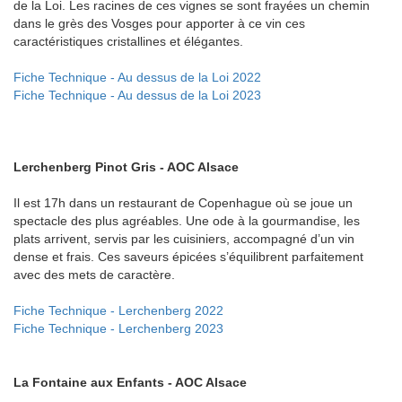
de la Loi. Les racines de ces vignes se sont frayées un chemin
dans le grès des Vosges pour apporter à ce vin ces
caractéristiques cristallines et élégantes.
Fiche Technique - Au dessus de la Loi 2022
Fiche Technique - Au dessus de la Loi 2023
Lerchenberg Pinot Gris - AOC Alsace
Il est 17h dans un restaurant de Copenhague où se joue un
spectacle des plus agréables. Une ode à la gourmandise, les
plats arrivent, servis par les cuisiniers, accompagné d’un vin
dense et frais. Ces saveurs épicées s’équilibrent parfaitement
avec des mets de caractère.
Fiche Technique - Lerchenberg 2022
Fiche Technique - Lerchenberg 2023
La Fontaine aux Enfants - AOC Alsace