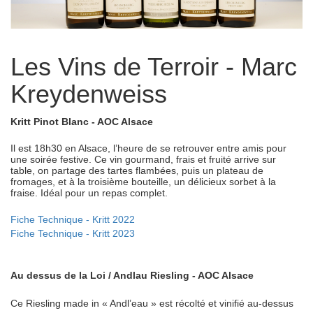
Les Vins de Terroir - Marc
Kreydenweiss
Kritt Pinot Blanc - AOC Alsace
Il est 18h30 en Alsace, l’heure de se retrouver entre amis pour
une soirée festive. Ce vin gourmand, frais et fruité arrive sur
table, on partage des tartes flambées, puis un plateau de
fromages, et à la troisième bouteille, un délicieux sorbet à la
fraise.
Idéal pour un repas complet.
Fiche Technique - Kritt 2022
Fiche Technique - Kritt 2023
Au dessus de la Loi / Andlau Riesling - AOC Alsace
Ce Riesling made in « Andl’eau » est récolté et vinifié au-dessus