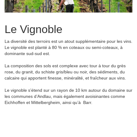
Le Vignoble
La diversité des terroirs est un atout supplémentaire pour les vins.
Le vignoble est planté à 80 % en coteaux ou semi-coteaux, à
dominante sud-sud est.
La composition des sols est complexe avec tour à tour du grès
rose, du granit, du schiste gris/bleu ou noir, des sédiments, du
calcaire qui apportent finesse, minéralité, et fraîcheur aux vins.
Le vignoble s’étend sur un rayon de 10 km autour du domaine sur
les communes d’Andlau, mais également avoisinantes comme
Eichhoffen et Mittelbergheim, ainsi qu’à Barr.